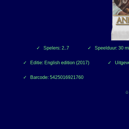
Spelers: 2..7
Speelduur: 30 m
Editie: English edition (2017)
Uitgev
Barcode: 5425016921760