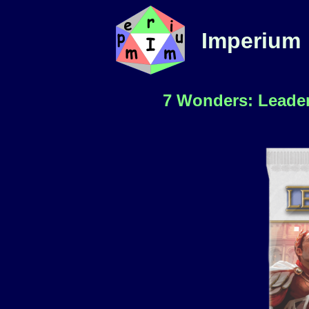
Imperium
7 Wonders: Leader