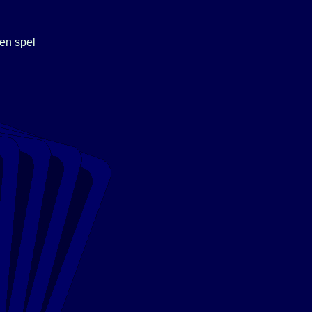
en spel