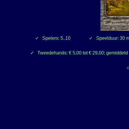
Spelers: 5..10
Speelduur: 30 m
Tweedehands: € 5,00 tot € 29,00; gemiddeld