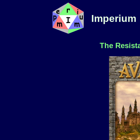
Imperium
The Resist